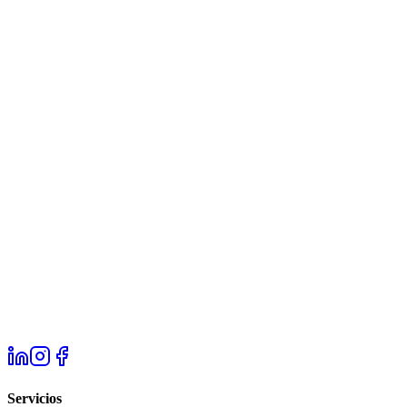
Servicios